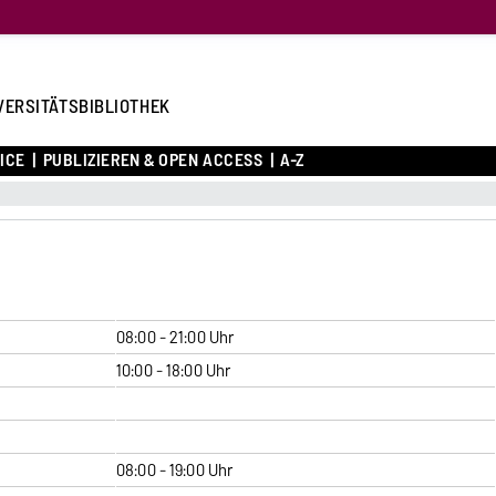
VERSITÄTSBIBLIOTHEK
ICE
PUBLIZIEREN & OPEN ACCESS
A-Z
08:00 - 21:00 Uhr
10:00 - 18:00 Uhr
08:00 - 19:00 Uhr