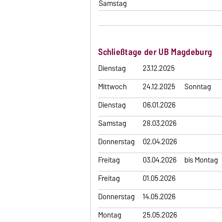
Samstag
Schließtage der UB Magdeburg
Dienstag
23.12.2025
Mittwoch
24.12.2025
Sonntag
Dienstag
06.01.2026
Samstag
28.03.2026
Donnerstag
02.04.2026
Freitag
03.04.2026
bis Montag
Freitag
01.05.2026
Donnerstag
14.05.2026
Montag
25.05.2026