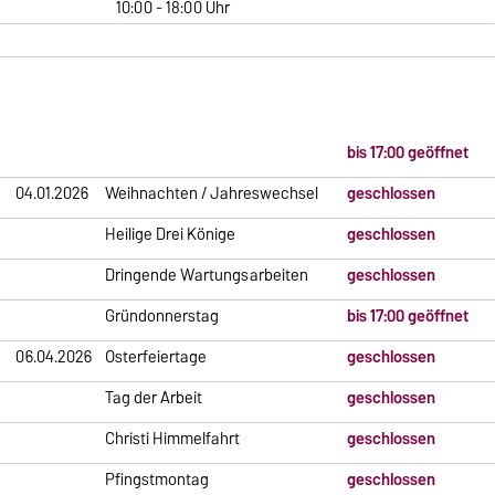
10:00 - 18:00 Uhr
bis 17:00 geöffnet
04.01.2026
Weihnachten / Jahreswechsel
geschlossen
Heilige Drei Könige
geschlossen
Dringende Wartungsarbeiten
geschlossen
Gründonnerstag
bis 17:00 geöffnet
06.04.2026
Osterfeiertage
geschlossen
Tag der Arbeit
geschlossen
Christi Himmelfahrt
geschlossen
Pfingstmontag
geschlossen