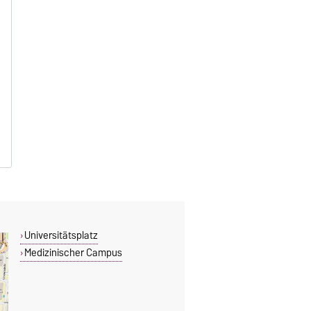
Universitätsplatz
Medizinischer Campus