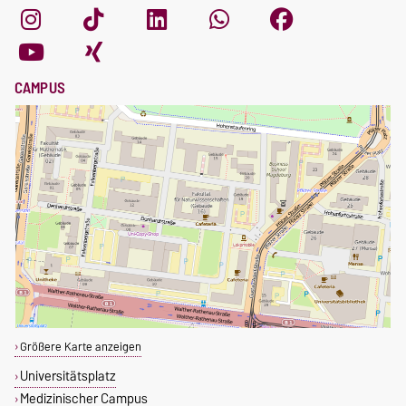
CAMPUS
Größere Karte anzeigen
Universitätsplatz
Medizinischer Campus