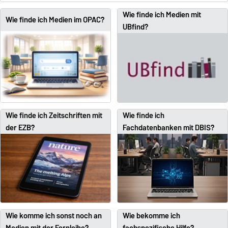
Wie finde ich Medien mit
Wie finde ich Medien im OPAC?
UBfind?
Wie finde ich Zeitschriften mit
Wie finde ich
der EZB?
Fachdatenbanken mit DBIS?
Wie komme ich sonst noch an
Wie bekomme ich