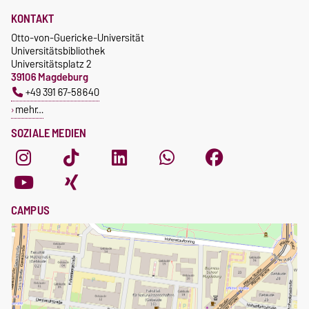
KONTAKT
Otto-von-Guericke-Universität
Universitätsbibliothek
Universitätsplatz 2
39106 Magdeburg
+49 391 67-58640
mehr…
SOZIALE MEDIEN
CAMPUS