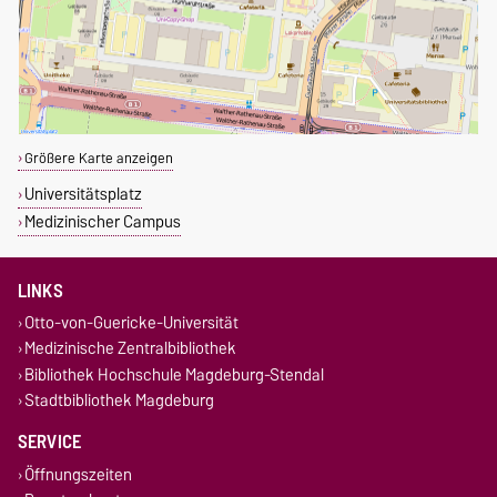
Größere Karte anzeigen
Universitätsplatz
Medizinischer Campus
LINKS
Otto-von-Guericke-Universität
Medizinische Zentralbibliothek
Bibliothek Hochschule Magdeburg-Stendal
Stadtbibliothek Magdeburg
SERVICE
Öffnungszeiten