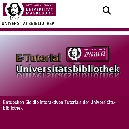
UNIVERSITÄTSBIBLIOTHEK
Entdecken Sie die interaktiven Tutorials der Universitäts-
bibliothek