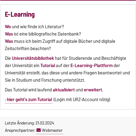
E-Learning
Wo
und wie finde ich Literatur?
Was
ist eine bibliografische Datenbank?
Was
muss ich beim Zugriff auf digitale Bücher und digitale
Zeitschriften beachten?
Die
Universitätsbibliothek
hat für Studierende und Beschäftigte
der Universität ein
Tutorial
auf der
E-Learning-Plattform
der
Universität erstellt, das diese und andere Fragen beantwortet und
Sie in Studium und Forschung unterstützt.
Das Tutorial wird laufend
aktualisiert
und
erweitert.
hier geht's zum Tutorial
(Login mit URZ-Account nötig)
Letzte Änderung: 21.02.2024
Ansprechpartner:
Webmaster