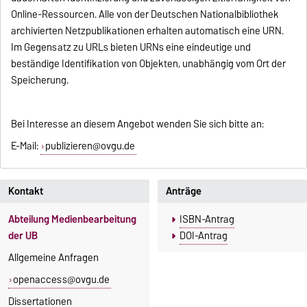
Online-Ressourcen. Alle von der Deutschen Nationalbibliothek
archivierten Netzpublikationen erhalten automatisch eine URN.
Im Gegensatz zu URLs bieten URNs eine eindeutige und
beständige Identifikation von Objekten, unabhängig vom Ort der
Speicherung.
Bei Interesse an diesem Angebot wenden Sie sich bitte an:
E-Mail:
publizieren@ovgu.de
Kontakt
Anträge
Abteilung Medienbearbeitung
ISBN-Antrag
der UB
DOI-Antrag
Allgemeine Anfragen
openaccess@ovgu.de
Dissertationen