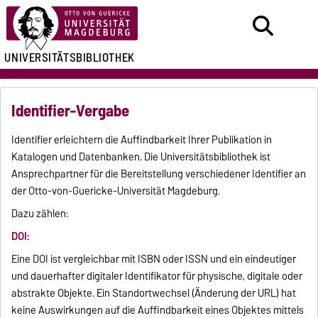
UNIVERSITÄTSBIBLIOTHEK
Identifier-Vergabe
Identifier erleichtern die Auffindbarkeit Ihrer Publikation in
Katalogen und Datenbanken. Die Universitätsbibliothek ist
Ansprechpartner für die Bereitstellung verschiedener Identifier an
der Otto-von-Guericke-Universität Magdeburg.
Dazu zählen:
DOI:
Eine DOI ist vergleichbar mit ISBN oder ISSN und ein eindeutiger
und dauerhafter digitaler Identifikator für physische, digitale oder
abstrakte Objekte. Ein Standortwechsel (Änderung der URL) hat
keine Auswirkungen auf die Auffindbarkeit eines Objektes mittels