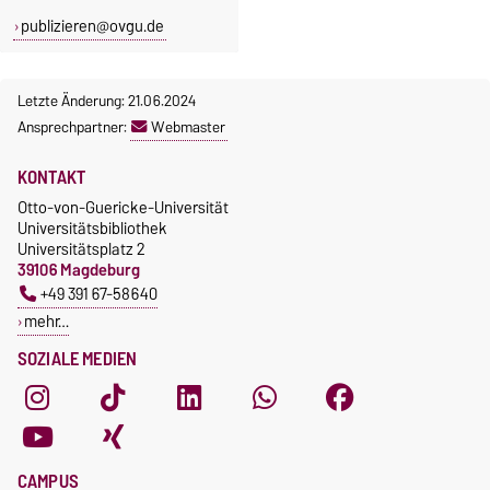
publizieren@ovgu.de
Letzte Änderung: 21.06.2024
Ansprechpartner:
Webmaster
KONTAKT
Otto-von-Guericke-Universität
Universitätsbibliothek
Universitätsplatz 2
39106 Magdeburg
+49 391 67-58640
mehr…
SOZIALE MEDIEN
CAMPUS