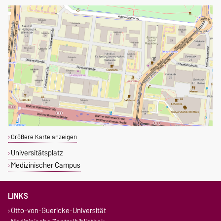
Größere Karte anzeigen
Universitätsplatz
Medizinischer Campus
LINKS
Otto-von-Guericke-Universität