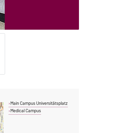
Main Campus Universitätsplatz
Medical Campus