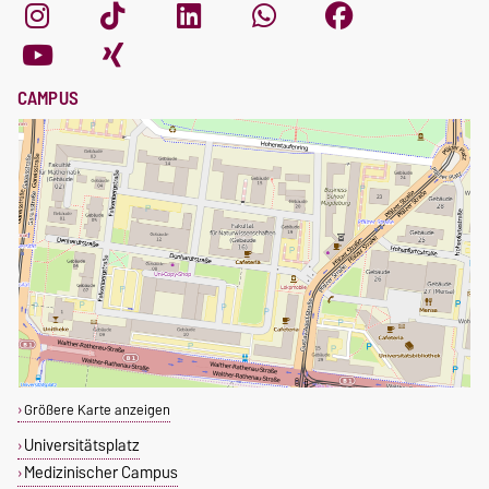
CAMPUS
Größere Karte anzeigen
Universitätsplatz
Medizinischer Campus