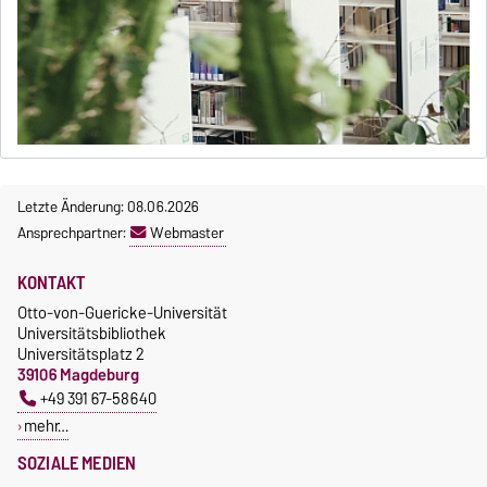
Letzte Änderung: 08.06.2026
Ansprechpartner:
Webmaster
KONTAKT
Otto-von-Guericke-Universität
Universitätsbibliothek
Universitätsplatz 2
39106 Magdeburg
+49 391 67-58640
mehr…
SOZIALE MEDIEN