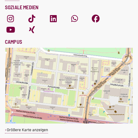
SOZIALE MEDIEN
CAMPUS
Größere Karte anzeigen