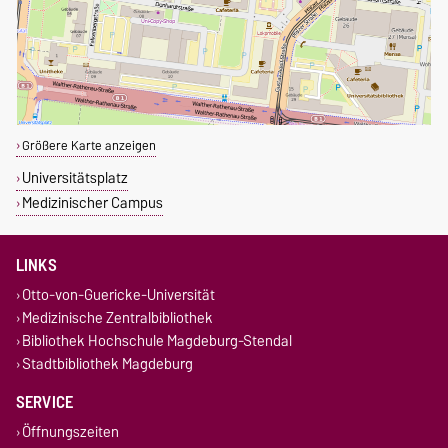
Größere Karte anzeigen
Universitätsplatz
Medizinischer Campus
LINKS
Otto-von-Guericke-Universität
Medizinische Zentralbibliothek
Bibliothek Hochschule Magdeburg-Stendal
Stadtbibliothek Magdeburg
SERVICE
Öffnungszeiten