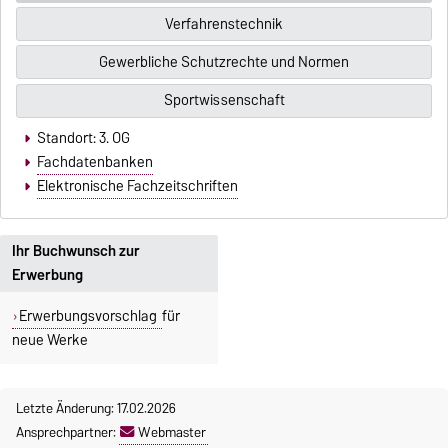
Verfahrenstechnik
Gewerbliche Schutzrechte und Normen
Sportwissenschaft
Standort: 3. OG
Fachdatenbanken
Elektronische Fachzeitschriften
Ihr Buchwunsch zur
Erwerbung
Erwerbungsvorschlag
für
neue Werke
Letzte Änderung: 17.02.2026
Ansprechpartner:
Webmaster