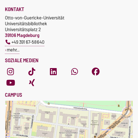
KONTAKT
Otto-von-Guericke-Universität
Universitätsbibliothek
Universitätsplatz 2
39106 Magdeburg
+49 391 67-58640
mehr…
SOZIALE MEDIEN
CAMPUS