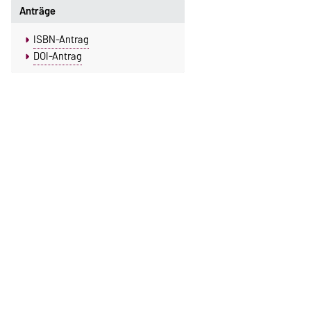
Anträge
ISBN-Antrag
DOI-Antrag