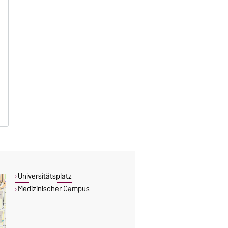
Universitätsplatz
Medizinischer Campus