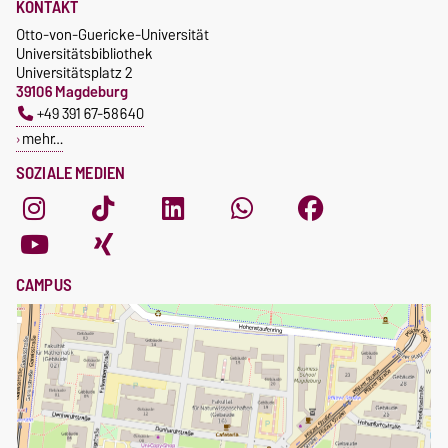
KONTAKT
Otto-von-Guericke-Universität
Universitätsbibliothek
Universitätsplatz 2
39106 Magdeburg
+49 391 67-58640
mehr…
SOZIALE MEDIEN
CAMPUS