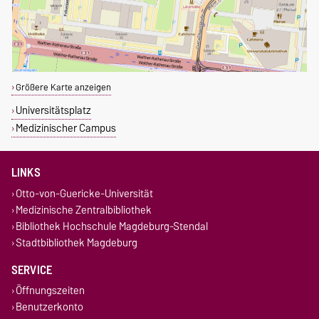
Größere Karte anzeigen
Universitätsplatz
Medizinischer Campus
LINKS
Otto-von-Guericke-Universität
Medizinische Zentralbibliothek
Bibliothek Hochschule Magdeburg-Stendal
Stadtbibliothek Magdeburg
SERVICE
Öffnungszeiten
Benutzerkonto