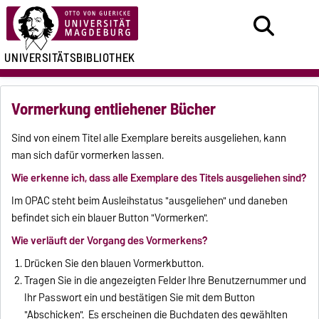
UNIVERSITÄTSBIBLIOTHEK
Vormerkung entliehener Bücher
Sind von einem Titel alle Exemplare bereits ausgeliehen, kann
man sich dafür vormerken lassen.
Wie erkenne ich, dass alle Exemplare des Titels ausgeliehen sind?
Im OPAC steht beim Ausleihstatus "ausgeliehen" und daneben
befindet sich ein blauer Button "Vormerken".
Wie verläuft der Vorgang des Vormerkens?
Drücken Sie den blauen Vormerkbutton.
Tragen Sie in die angezeigten Felder Ihre Benutzernummer und
Ihr Passwort ein und bestätigen Sie mit dem Button
"Abschicken". Es erscheinen die Buchdaten des gewählten