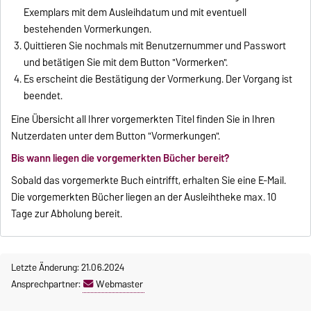
Exemplars mit dem Ausleihdatum und mit eventuell
bestehenden Vormerkungen.
Quittieren Sie nochmals mit Benutzernummer und Passwort
und betätigen Sie mit dem Button "Vormerken".
Es erscheint die Bestätigung der Vormerkung. Der Vorgang ist
beendet.
Eine Übersicht all Ihrer vorgemerkten Titel finden Sie in Ihren
Nutzerdaten unter dem Button "Vormerkungen".
Bis wann liegen die vorgemerkten Bücher bereit?
Sobald das vorgemerkte Buch eintrifft, erhalten Sie eine E-Mail.
Die vorgemerkten Bücher liegen an der Ausleihtheke max. 10
Tage zur Abholung bereit.
Letzte Änderung: 21.06.2024
Ansprechpartner:
Webmaster