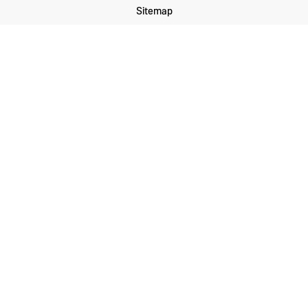
Sitemap