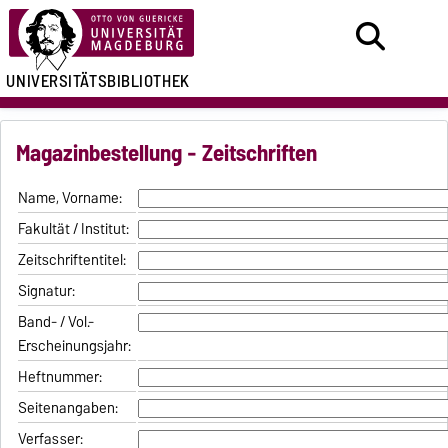
UNIVERSITÄTSBIBLIOTHEK
Magazinbestellung - Zeitschriften
Name, Vorname:
Fakultät / Institut:
Zeitschriftentitel:
Signatur:
Band- / Vol.-
Erscheinungsjahr:
Heftnummer:
Seitenangaben:
Verfasser: