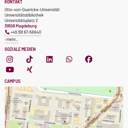
KONTAKT
Otto-von-Guericke-Universität
Universitätsbibliothek
Universitätsplatz 2
39106 Magdeburg
+49 391 67-58640
mehr…
SOZIALE MEDIEN
CAMPUS