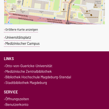
Größere Karte anzeigen
Universitätsplatz
Medizinischer Campus
LINKS
Otto-von-Guericke-Universität
Medizinische Zentralbibliothek
Bibliothek Hochschule Magdeburg-Stendal
Stadtbibliothek Magdeburg
SERVICE
Öffnungszeiten
Benutzerkonto