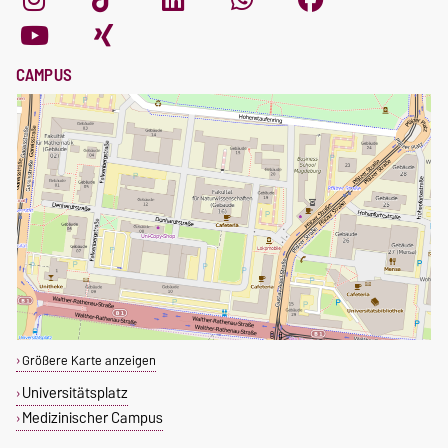
CAMPUS
Größere Karte anzeigen
Universitätsplatz
Medizinischer Campus