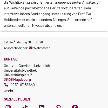
die Wichtigkeit praxisorientierter, gruppenbasierter Ansätze, um
auf vielfältige politikbezogene Berufe vorzubereiten. Dem
interdisziplinären Studiengang unter Leitung von Prof. Eva
Heidbreder ist es ein besonders Anliegen, Studierende auf
unterschiedlichen Niveaus abzuholen.
Letzte Änderung: 18.05.2026
Ansprechpartner:
Webmaster
KONTAKT
Otto-von-Guericke-Universität
Universitätsbibliothek
Universitätsplatz 2
39106 Magdeburg
+49 391 67-58640
mehr…
SOZIALE MEDIEN