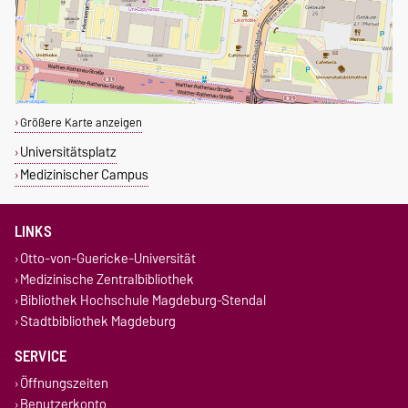
Größere Karte anzeigen
Universitätsplatz
Medizinischer Campus
LINKS
Otto-von-Guericke-Universität
Medizinische Zentralbibliothek
Bibliothek Hochschule Magdeburg-Stendal
Stadtbibliothek Magdeburg
SERVICE
Öffnungszeiten
Benutzerkonto