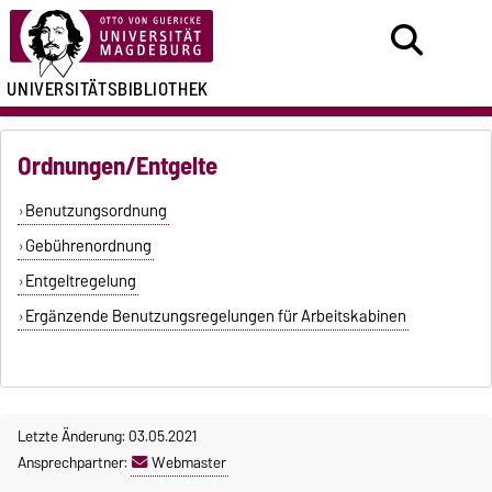
UNIVERSITÄTSBIBLIOTHEK
Ordnungen/Entgelte
Benutzungsordnung
Gebührenordnung
Entgeltregelung
Ergänzende Benutzungsregelungen für Arbeitskabinen
Letzte Änderung: 03.05.2021
Ansprechpartner:
Webmaster