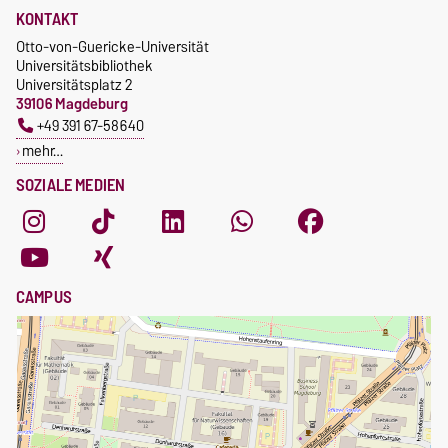
KONTAKT
Otto-von-Guericke-Universität
Universitätsbibliothek
Universitätsplatz 2
39106 Magdeburg
+49 391 67-58640
mehr…
SOZIALE MEDIEN
CAMPUS