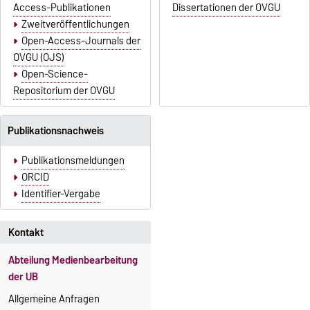
Access-Publikationen
Dissertationen der OVGU
Zweitveröffentlichungen
Open-Access-Journals der
OVGU (OJS)
Open-Science-
Repositorium der OVGU
Publikationsnachweis
Publikationsmeldungen
ORCID
Identifier-Vergabe
Kontakt
Abteilung Medienbearbeitung
der UB
Allgemeine Anfragen