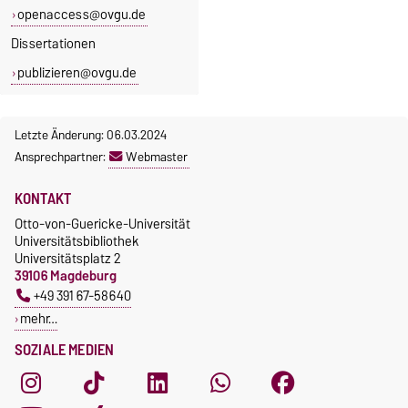
openaccess@ovgu.de
Dissertationen
publizieren@ovgu.de
Letzte Änderung: 06.03.2024
Ansprechpartner:
Webmaster
KONTAKT
Otto-von-Guericke-Universität
Universitätsbibliothek
Universitätsplatz 2
39106 Magdeburg
+49 391 67-58640
mehr…
SOZIALE MEDIEN