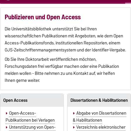
Publizieren und Open Access
Die Universitätsbibliothek unterstützt Sie bei Ihren
wissenschaftlichen Publikationen mit Angeboten, wie dem Open
Access-Publikationsfonds, institutionellen Repositorien, einem
OJS-Zeitschriftenmanagementsystem und der Identifier-Vergabe.
Ob Sie Ihre Doktorarbeit veröffentlichen möchten,
Forschungsdaten frei verfügbar machen oder eine Publikation
melden wollen - Bitte nehmen zu uns Kontakt auf, wir helfen
Ihnen gerne weiter.
Open Access
Dissertationen & Habilitationen
Open-Access-
Abgabe von Dissertationen
Publikationen bei Verlagen
& Habilitationen
Unterstützung von Open-
Verzeichnis elektronischer