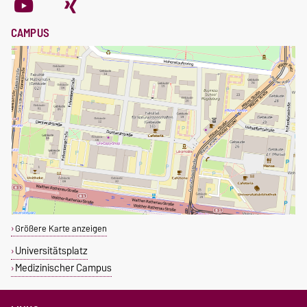
CAMPUS
Größere Karte anzeigen
Universitätsplatz
Medizinischer Campus