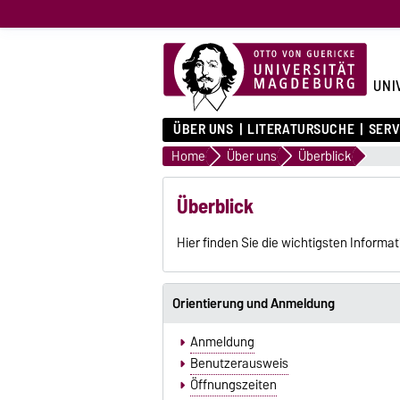
UNI
ÜBER UNS
LITERATURSUCHE
SERV
Home
Über uns
Überblick
Überblick
Hier finden Sie die wichtigsten Informat
Orientierung und Anmeldung
Anmeldung
Benutzerausweis
Öffnungszeiten