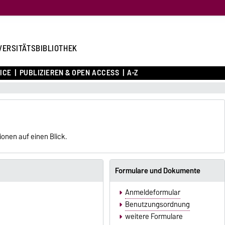
VERSITÄTSBIBLIOTHEK
ICE
PUBLIZIEREN & OPEN ACCESS
A-Z
ionen auf einen Blick.
Formulare und Dokumente
Anmeldeformular
Benutzungsordnung
weitere Formulare